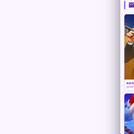
🎰
কয়েন ই
প্র্যাগম্