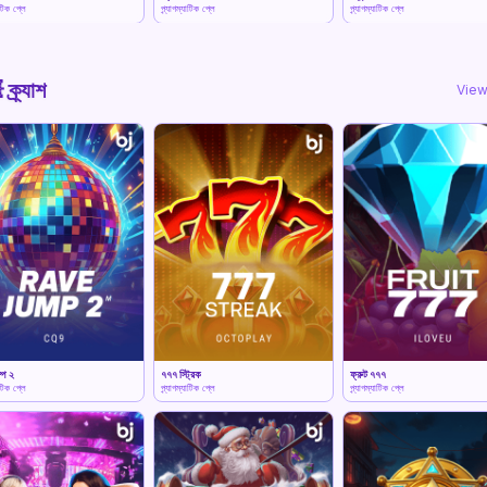
যাটিক প্লে
প্র্যাগম্যাটিক প্লে
প্র্যাগম্যাটিক প্লে
 ক্র্যাশ
View
্প ২
৭৭৭ স্ট্রিক
ফ্রুট ৭৭৭
যাটিক প্লে
প্র্যাগম্যাটিক প্লে
প্র্যাগম্যাটিক প্লে