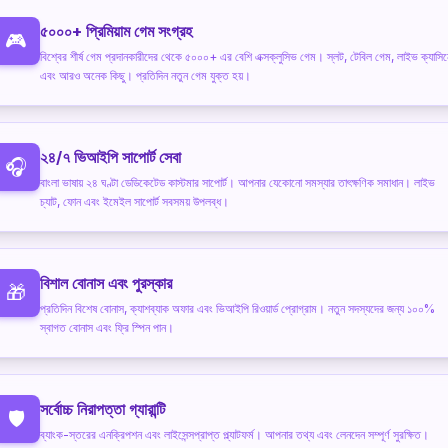
/2026 রহমানআ*** উত্তোলন সফল 3,400 BDT 💸
৫০০০+ প্রিমিয়াম গেম সংগ্রহ
🎮
2026 রহমানদ*** রিবেট পেয়েছেন 1,400 BDT 🎊
বিশ্বের শীর্ষ গেম প্রদানকারীদের থেকে ৫০০০+ এর বেশি এক্সক্লুসিভ গেম। স্লট, টেবিল গেম, লাইভ ক্যাসি
2026 রহমানন*** রিবেট পেয়েছেন 950 BDT 🎊
এবং আরও অনেক কিছু। প্রতিদিন নতুন গেম যুক্ত হয়।
/2026 রহমানম*** উত্তোলন সফল 12,100 BDT ✅
2026 রহমানকর*** রিবেট পেয়েছেন 1,050 BDT 💵
/2026 রহমানরা*** উত্তোলন সফল 16,500 BDT 💸
২৪/৭ ভিআইপি সাপোর্ট সেবা
2026 রহমানশিক*** বোনাস পেয়েছেন 1,100 BDT 🎉
🎧
বাংলা ভাষায় ২৪ ঘণ্টা ডেডিকেটেড কাস্টমার সাপোর্ট। আপনার যেকোনো সমস্যার তাৎক্ষণিক সমাধান। লাইভ
2026 রহমানজ*** রিবেট পেয়েছেন 250 BDT 💵
চ্যাট, ফোন এবং ইমেইল সাপোর্ট সবসময় উপলব্ধ।
2026 রহমানরায*** রিবেট পেয়েছেন 1,100 BDT 🔄
2026 রহমানজম*** রিবেট পেয়েছেন 1,550 BDT 🎊
/2026 রহমানজল*** উত্তোলন সফল 16,400 BDT 💸
বিশাল বোনাস এবং পুরস্কার
2026 রহমানরায়*** বোনাস পেয়েছেন 1,400 BDT 🎁
🎁
2026 রহমাননস*** রিবেট পেয়েছেন 1,600 BDT 💵
প্রতিদিন বিশেষ বোনাস, ক্যাশব্যাক অফার এবং ভিআইপি রিওয়ার্ড প্রোগ্রাম। নতুন সদস্যদের জন্য ১০০%
স্বাগত বোনাস এবং ফ্রি স্পিন পান।
2026 রহমানমজ*** বোনাস পেয়েছেন 2,350 BDT 🎉
/2026 রহমানসে*** জ্যাকপট জিতেছেন 140,000 BDT 🚀
/2026 রহমানদা*** জিতেছেন 23,500 BDT 🔥
/2026 রহমানসাহ*** উত্তোলন সফল 13,200 BDT 🏦
সর্বোচ্চ নিরাপত্তা গ্যারান্টি
🛡️
2026 রহমানকরি*** বোনাস পেয়েছেন 1,200 BDT ✨
ব্যাংক-স্তরের এনক্রিপশন এবং লাইসেন্সপ্রাপ্ত প্ল্যাটফর্ম। আপনার তথ্য এবং লেনদেন সম্পূর্ণ সুরক্ষিত।