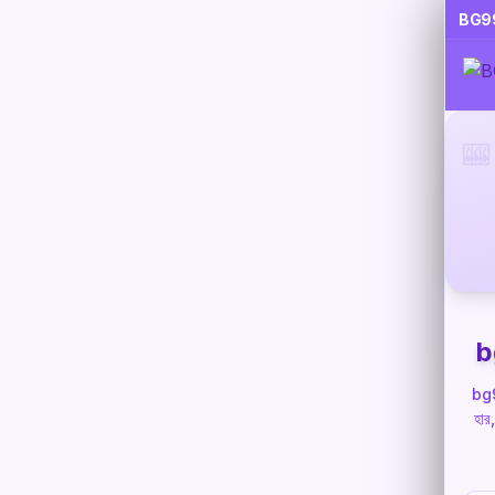
29/06
BG9
29/06
29/06/
29/06/
29/06/
ব
29/06/
🎰
ক
29/06/
29/06
29/06/
29/06/
29/06/
29/06/
29/06/
b
29/06
29/06/
bg9
29/06/
হার
29/06
29/06/
29/06