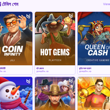
 টেবিল গেম
View
নফিনিটি
হট জেমস
কুইন অফ ক্যাশ
যাটিক প্লে
প্র্যাগম্যাটিক প্লে
প্র্যাগম্যাটিক প্লে