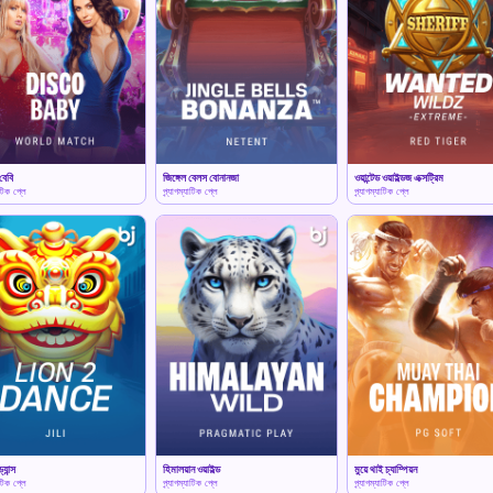
বেবি
জিঙ্গেল বেলস বোনানজা
ওয়ান্টেড ওয়াইল্ডজ এক্সট্রিম
যাটিক প্লে
প্র্যাগম্যাটিক প্লে
প্র্যাগম্যাটিক প্লে
্যান্স
হিমালয়ান ওয়াইল্ড
মুয়ে থাই চ্যাম্পিয়ন
যাটিক প্লে
প্র্যাগম্যাটিক প্লে
প্র্যাগম্যাটিক প্লে