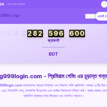
/2026 রহ*** উত্তোলন সফল 9,000 BDT ✅
99
সেরা অনলাইন ক্যাসিনো
/2026 রহম*** জিতেছেন 23,000 BDT 🏆
2026 রহমা*** বোনাস পেয়েছেন 1,500 BDT ✨
লগইন
এখনই য
2026 রহমান*** রিবেট পেয়েছেন 1,150 BDT 🎊
2026 রহমানর*** জ্যাকপট জিতেছেন 101,000 BDT 🚀
ন্ধু রেফার
2026 রহমানপ*** বোনাস পেয়েছেন 1,250 BDT 🎉
2
8
2
,
6
1
2
,
0
3
9
 🃏 🎲 💰 🏆
রুন ৫০০ পান
2026 রহমানঘ*** রিবেট পেয়েছেন 450 BDT 💵
জ্যাকপট
/2026 রহমানব*** জিতেছেন 25,500 BDT 🔥
2026 রহমানস*** বোনাস পেয়েছেন 700 BDT 🎉
BDT
2026 রহমানক*** রিবেট পেয়েছেন 1,600 BDT 🎊
2026 রহমানবে*** জ্যাকপট জিতেছেন 103,000 BDT 🎰
2026 রহমানশ*** বোনাস পেয়েছেন 2,100 BDT 🎉
2026 রহমানসি*** রিবেট পেয়েছেন 1,500 BDT 🔄
g999login.com - প্রিমিয়াম গেমিং এর চূড়ান্ত গন্তব
/2026 রহমানশি*** উত্তোলন সফল 5,400 BDT 🏦
2026 রহমানবেপ*** রিবেট পেয়েছেন 700 BDT 💵
99login.com বাংলাদেশের সবচেয়ে বিশ্বস্ত এবং নিরাপদ গেমিং প্ল্যাটফর্ম। আমরা ৯৮% উচ্চ জ
2026 রহমানসা*** জ্যাকপট জিতেছেন 80,000 BDT 🚀
, ২৪/৭ ভিআইপি সেবা, তাৎক্ষণিক উত্তোলন এবং সর্বোচ্চ নিরাপত্তা নিশ্চিত করি। হাজার হাজার খেলোয
/2026 রহমানহ*** জিতেছেন 32,500 BDT 🏆
প্রতিদিন আমাদের সাথে জিতছেন এবং আপনিও পারবেন।
2026 রহমানবেপা*** রিবেট পেয়েছেন 1,350 BDT 💵
/2026 রহমানকব*** জিতেছেন 39,000 BDT 🏆